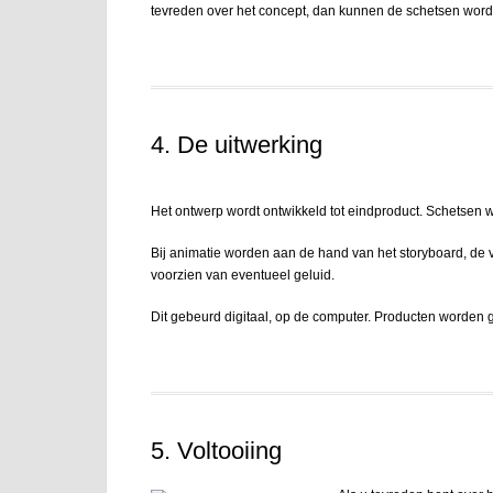
tevreden over het concept, dan kunnen de schetsen word
4. De uitwerking
Het ontwerp wordt ontwikkeld tot eindproduct. Schetsen w
Bij animatie worden aan de hand van het storyboard, de 
voorzien van eventueel geluid.
Dit gebeurd digitaal, op de computer. Producten worden
5. Voltooiing